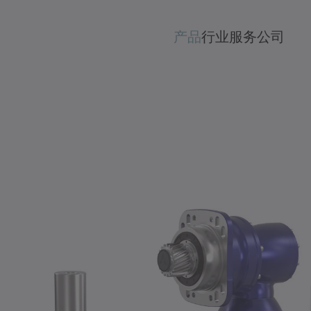
产品
行业
服务
公司