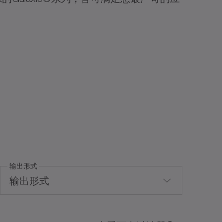
输出形式
输出形式
法兰