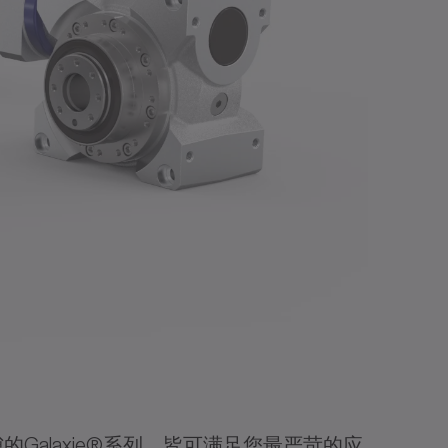
alaxie®系列，皆可满足您最严苛的应