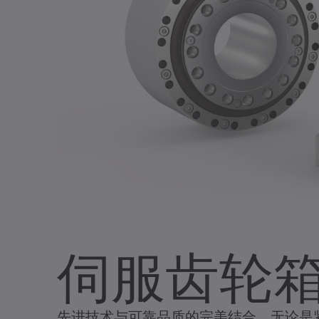
伺服齿轮
先进技术与可靠品质的完美结合，无论是紧