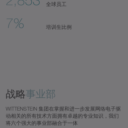
2,853
全球员工
7%
培训生比例
战略
事业部
WITTENSTEIN 集团在掌握和进一步发展网络电子驱
动相关的所有技术方面拥有卓越的专业知识，我们
将六个强大的事业部融合于一体