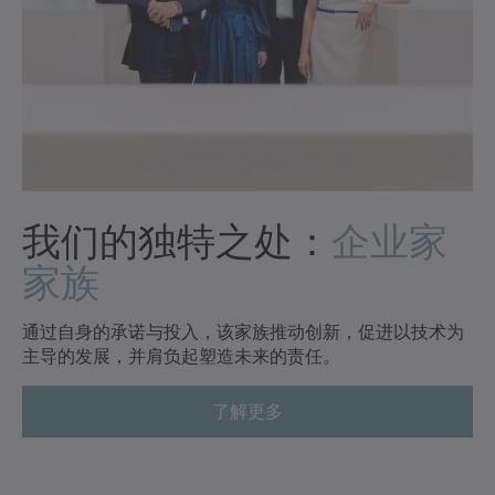
我们的独特之处：
企业家
家族
通过自身的承诺与投入，该家族推动创新，促进以技术为
主导的发展，并肩负起塑造未来的责任。
了解更多