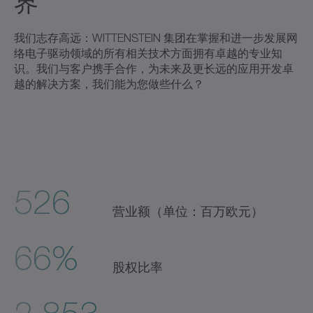
界
我们志存高远：WITTENSTEIN 集团在掌握和进一步发展网
络电子驱动领域的所有相关技术方面拥有卓越的专业知
识。我们与客户携手合作，为未来及更长远的应用开发卓
越的解决方案，我们能为您做些什么？
526
营业额（单位：百万欧元）
66%
股权比率