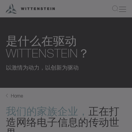
是什么在驱动
WITTENSTEIN？
以激情为动力，以创新为驱动
Home
我们的家族企业，
正在打
造网络电子信息的传动世