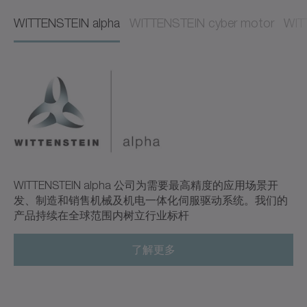
WITTENSTEIN alpha
WITTENSTEIN cyber motor
WIT
WITTENSTEIN alpha 公司为需要最高精度的应用场景开
发、制造和销售机械及机电一体化伺服驱动系统。我们的
产品持续在全球范围内树立行业标杆
了解更多