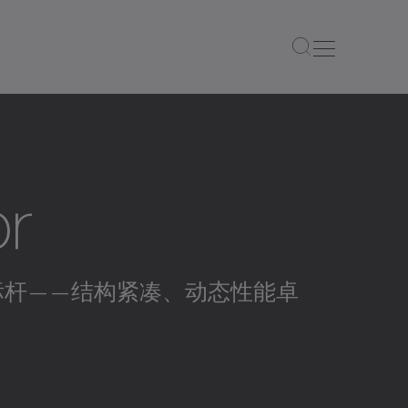
r
立行业标杆——结构紧凑、动态性能卓