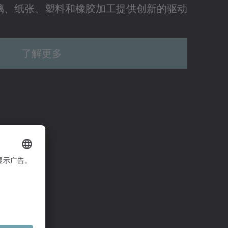
还为玻璃、纸张、塑料和橡胶加工提供创新的驱动
了解更多