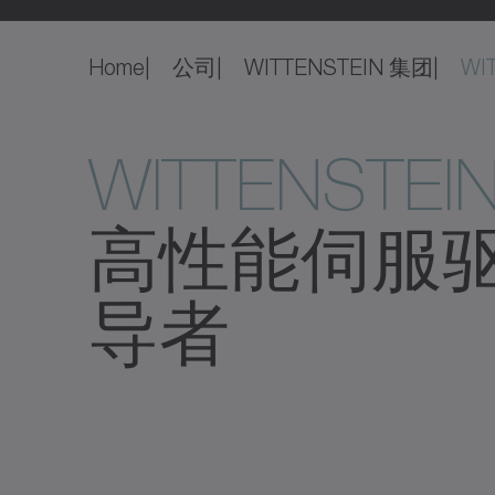
Home
公司
WITTENSTEIN 集团
WIT
WITTENSTEIN
高性能伺服
导者