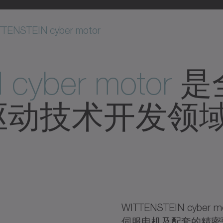
TENSTEIN cyber motor
 cyber motor
是
驱动技术开发领
WITTENSTEIN cy
伺服电机及配套的精密