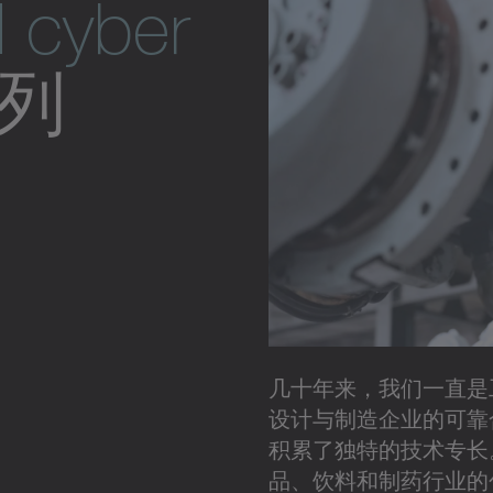
 cyber
列
几十年来，我们一直是
设计与制造企业的可靠
积累了独特的技术专长
品、饮料和制药行业的