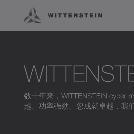
WITTENSTE
数十年来，WITTENSTEIN c
越、功率强劲。您成就卓越，我