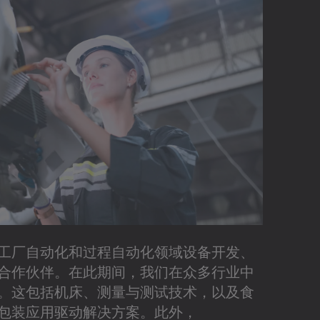
工厂自动化和过程自动化领域设备开发、
合作伙伴。在此期间，我们在众多行业中
。这包括机床、测量与测试技术，以及食
包装应用驱动解决方案。此外，