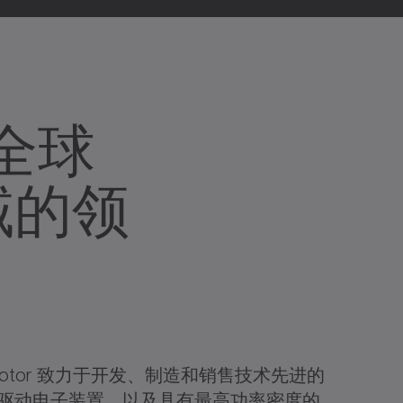
全球
域的领
ber motor 致力于开发、制造和销售技术先进的
驱动电子装置，以及具有最高功率密度的