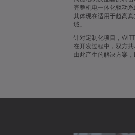
完整机电一体化驱动系统。WI
其体现在适用于超高真
域。
针对定制化项目，WITTEN
在开发过程中，双方共
由此产生的解决方案，