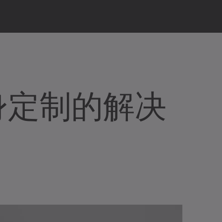
身定制的解决