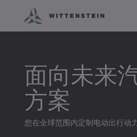
面向未来
方案
您在全球范围内定制电动出行动