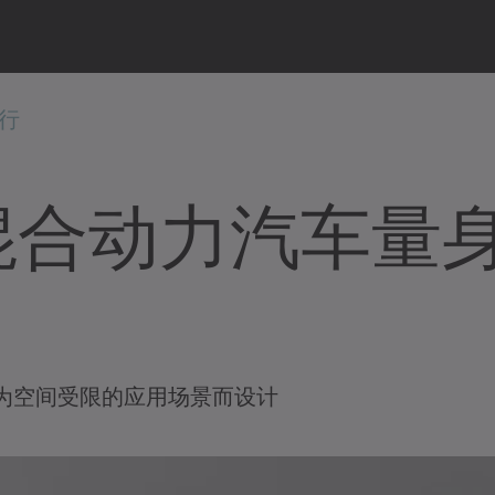
行
混合动力汽车量
为空间受限的应用场景而设计