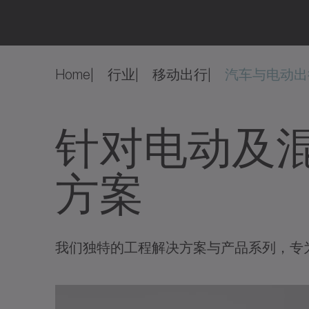
Home
行业
移动出行
汽车与电动出
针对电动及
方案
我们独特的工程解决方案与产品系列，专