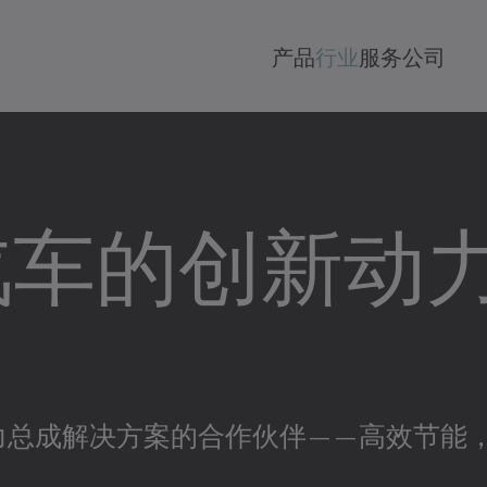
产品
行业
服务
公司
汽车的创新动
力总成解决方案的合作伙伴——高效节能