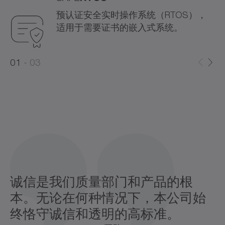
预认证安全实时操作系统（RTOS），
适用于需要证书的嵌入式系统。
0
0
1
03
1
2
诚信是我们质量部门和产品的根
本。无论在何种情况下，本公司始
终恪守诚信和透明的高标准。