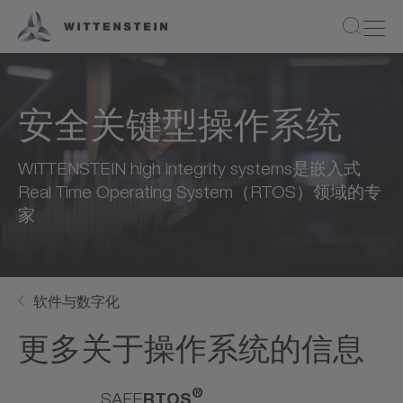
安全关键型操作系统
WITTENSTEIN high integrity systems是嵌入式
Real Time Operating System（RTOS）领域的专
家
软件与数字化
更多关于操作系统的信息
®
SAFE
RTOS