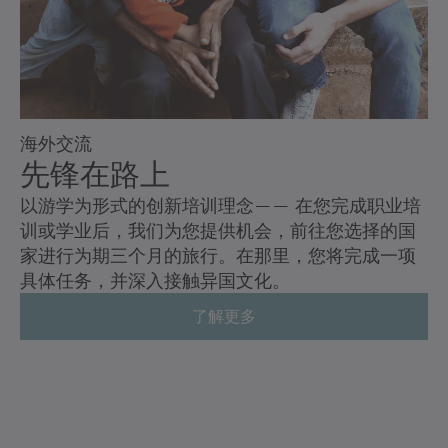
海外交流
先锋在路上
以游学为形式的创新培训理念—— 在您完成职业培
训或学业后，我们为您提供机会，前往您选择的国
家进行为期三个月的旅行。在那里，您将完成一项
具体任务，并深入接触异国文化。
了解更多