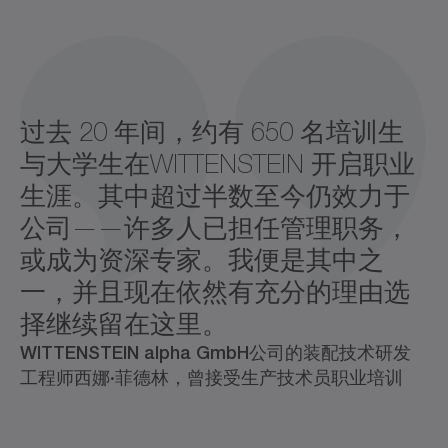
过去 20 年间，约有 650 名培训生
与大学生在WITTENSTEIN 开启职业
生涯。其中超过半数至今仍效力于
公司——许多人已担任管理职务，
或成为资深专家。我便是其中之
一，并且现在依然有充分的理由选
择继续留在这里。
WITTENSTEIN alpha GmbH公司的装配技术研发
工程师西娜·菲德林，曾接受生产技术员职业培训