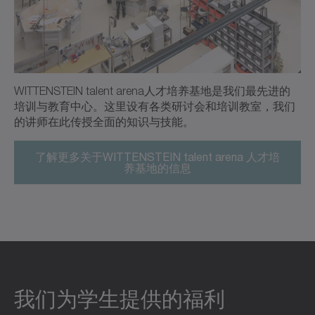
WITTENSTEIN talent arena人才培养基地
是我们最先进的
培训与教育中心。这里设有各类研讨会和培训教室，我们
的讲师在此传授全面的知识与技能。
了解更多关于WITTENSTEIN talent arena 人才培
养基地的信息
我们为学生提供的福利