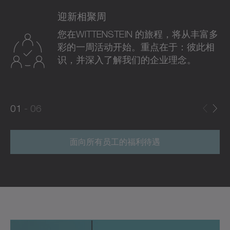
迎新相聚周
您在WITTENSTEIN 的旅程，将从丰富多
彩的一周活动开始。重点在于：彼此相
识，并深入了解我们的企业理念。
0
0
1
06
1
2
面向所有员工的福利待遇