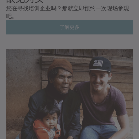
您在寻找培训企业吗？那就立即预约一次现场参观
吧。
了解更多