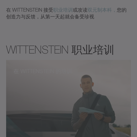
在 WITTENSTEIN 接受
职业培训
或攻读
双元制本科，
您的
创造力与反馈，从第一天起就会备受珍视
WITTENSTEIN 职业培训
在 WITTENSTEIN 的培训