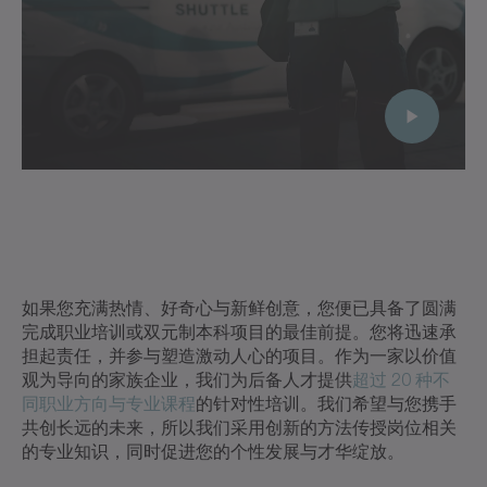
如果您充满热情、好奇心与新鲜创意，您便已具备了圆满
完成职业培训或双元制本科项目的最佳前提。您将迅速承
担起责任，并参与塑造激动人心的项目。作为一家以价值
观为导向的家族企业，我们为后备人才提供
超过 20 种不
同职业方向与专业课程
的针对性培训。我们希望与您携手
共创长远的未来，所以我们采用创新的方法传授岗位相关
的专业知识，同时促进您的个性发展与才华绽放。