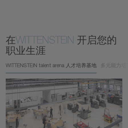
在
WITTENSTEIN
开启您的
职业生涯
WITTENSTEIN talent arena 人才培养基地
多元能力培