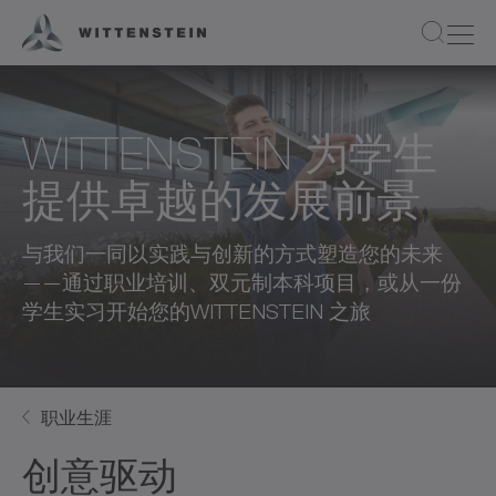
WITTENSTEIN 为学生
提供卓越的发展前景
与我们一同以实践与创新的方式塑造您的未来
——通过职业培训、双元制本科项目，或从一份
学生实习开始您的WITTENSTEIN 之旅
职业生涯
创意驱动