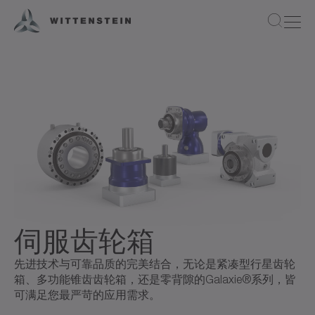
伺服齿轮箱
先进技术与可靠品质的完美结合，无论是紧凑型行星齿轮
箱、多功能锥齿齿轮箱，还是零背隙的Galaxie®系列，皆
可满足您最严苛的应用需求。