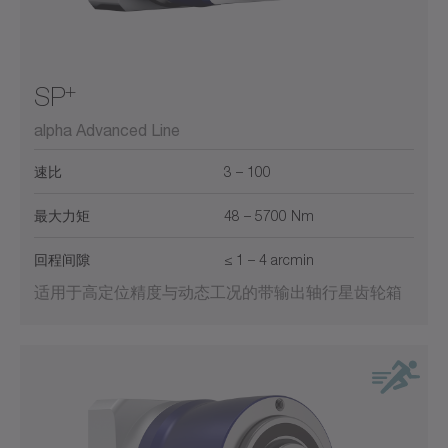
+
SP
alpha Advanced Line
速比
3 – 100
最大力矩
48 – 5700 Nm
回程间隙
≤ 1 – 4 arcmin
适用于高定位精度与动态工况的带输出轴行星齿轮箱