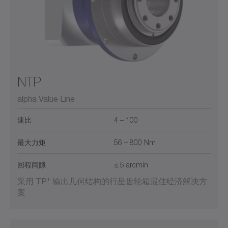
NTP
alpha Value Line
速比
4 – 100
最大力矩
56 – 800 Nm
回程间隙
≤ 5 arcmin
+
采用 TP
输出几何结构的行星齿轮箱最佳经济解决方
案