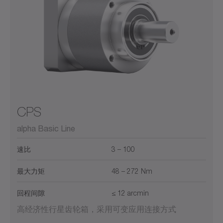
CPS
alpha Basic Line
速比
3 – 100
最大力矩
48 – 272 Nm
回程间隙
≤ 12 arcmin
高经济性行星齿轮箱，采用可变应用连接方式