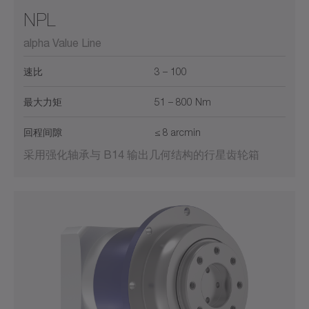
NPL
alpha Value Line
速比
3 – 100
最大力矩
51 – 800 Nm
回程间隙
≤ 8 arcmin
采用强化轴承与 B14 输出几何结构的行星齿轮箱