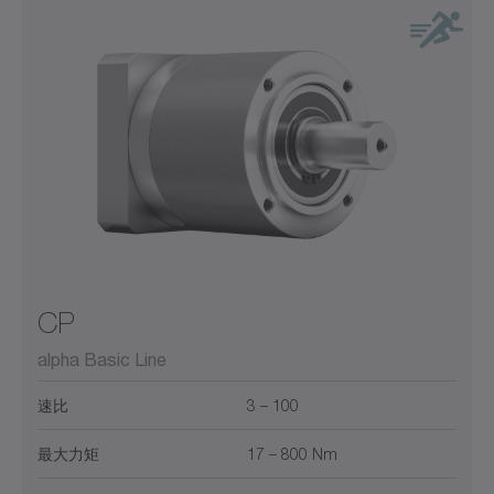
CP
alpha Basic Line
速比
3 – 100
最大力矩
17 – 800 Nm