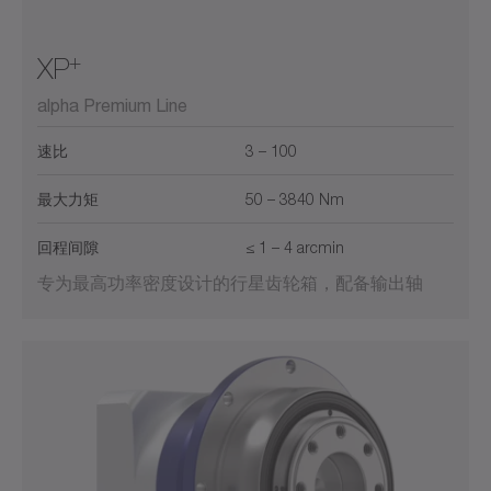
+
XP
alpha Premium Line
速比
3 – 100
最大力矩
50 – 3840 Nm
回程间隙
≤ 1 – 4 arcmin
专为最高功率密度设计的行星齿轮箱，配备输出轴