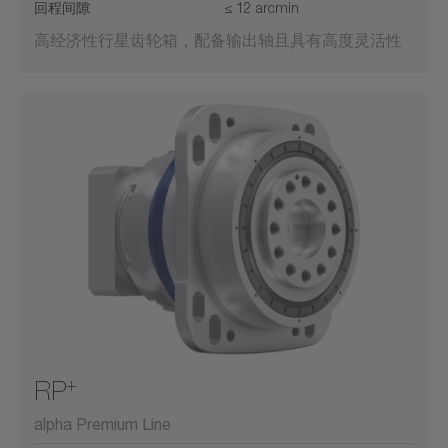
回程间隙
≤ 12 arcmin
高经济性行星齿轮箱，配备输出轴且具有高度灵活性
+
RP
alpha Premium Line