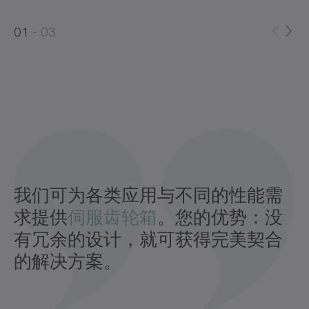
0
0
1
03
1
2
我们可为各类应用与不同的性能需
求提供
伺服齿轮箱
。您的优势：没
有冗余的设计，就可获得完美契合
的解决方案。