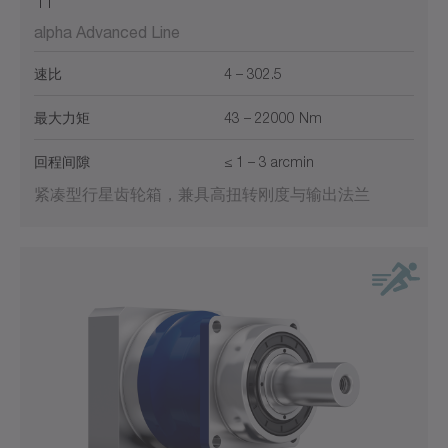
alpha Advanced Line
速比
4 – 302.5
最大力矩
43 – 22000 Nm
回程间隙
≤ 1 – 3 arcmin
紧凑型行星齿轮箱，兼具高扭转刚度与输出法兰