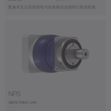
配备长孔以实现齿轮与齿条最佳连接的行星齿轮箱
NPS
alpha Value Line