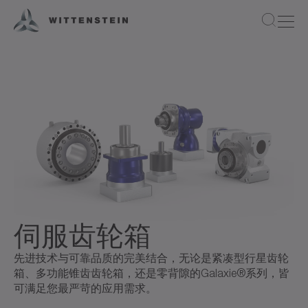
伺服齿轮箱
先进技术与可靠品质的完美结合，无论是紧凑型行星齿轮
箱、多功能锥齿齿轮箱，还是零背隙的Galaxie®系列，皆
可满足您最严苛的应用需求。