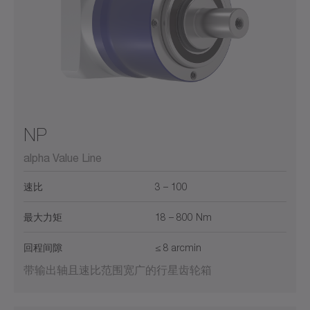
NP
alpha Value Line
速比
3 – 100
最大力矩
18 – 800 Nm
回程间隙
≤ 8 arcmin
带输出轴且速比范围宽广的行星齿轮箱