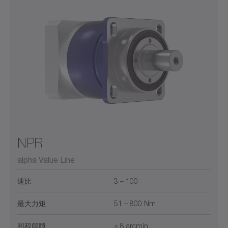
NPR
alpha Value Line
速比
3 – 100
最大力矩
51 – 800 Nm
回程间隙
≤ 8 arcmin