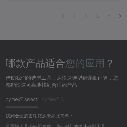
1
2
3
4
哪款产品适合
您的应用
？
借助我们的选型工具，从快速选型到详细计算，您
都能快速可靠地找到合适的产品
®
®
cymex
select
cymex
5
找到合适的齿轮箱从未如此简单：
只需输入几个应用参数，我们创新的快速选型工具