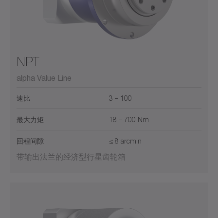
NPT
alpha Value Line
速比
3 – 100
最大力矩
18 – 700 Nm
回程间隙
≤ 8 arcmin
带输出法兰的经济型行星齿轮箱